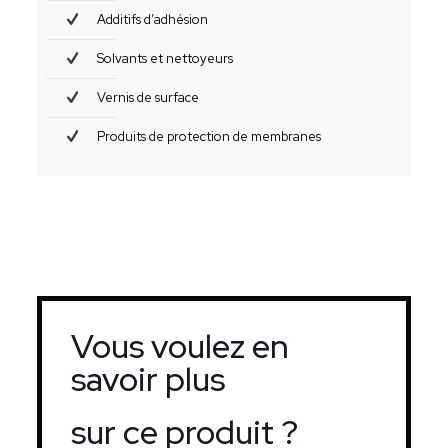
Additifs d’adhésion
Solvants et nettoyeurs
Vernis de surface
Produits de protection de membranes
Vous voulez en
savoir plus
sur ce produit ?