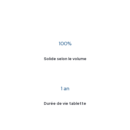
100%
Solide selon le volume
1 an
Durée de vie tablette