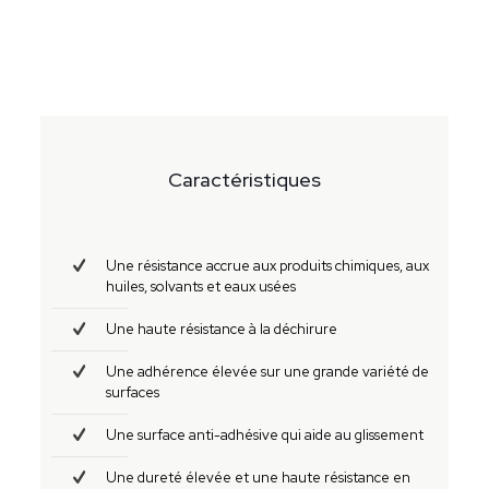
Caractéristiques
Une résistance accrue aux produits chimiques, aux
huiles, solvants et eaux usées
Une haute résistance à la déchirure
Une adhérence élevée sur une grande variété de
surfaces
Une surface anti-adhésive qui aide au glissement
Une dureté élevée et une haute résistance en