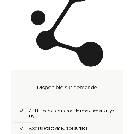
Disponible sur demande
Additifs de stabilisation et de résistance aux rayons
UV
Apprêts et activateurs de surface