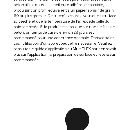
béton afin d’obtenir la meilleure adhérence possible,
produisant un profil équivalent à un papier abrasif de grain
60 ou plus grossier. De surcroît, assurez-vous que la surface
soit sèche et que la température de l’air excède celle du
point de rosée. Si le produit est appliqué sur une surface de
béton, un temps de cure d’environ 28 jours est
recommandé pour une adhérence optimale. Dans certains
cas, l’utilisation d’un apprêt peut être nécessaire. Veuillez
consulter le guide d’application du MultiFLEX pour en savoir
plus sur l’application, la préparation de surface et l’épaisseur
recommandée.