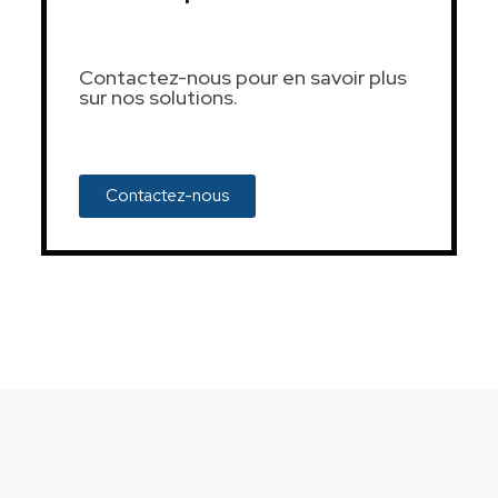
Contactez-nous pour en savoir plus
sur nos solutions.
Contactez-nous